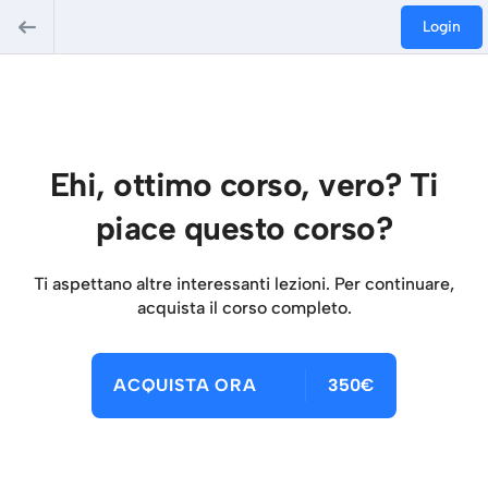
Login
Ehi, ottimo corso, vero? Ti
piace questo corso?
Ti aspettano altre interessanti lezioni. Per continuare,
acquista il corso completo.
ACQUISTA ORA
350€