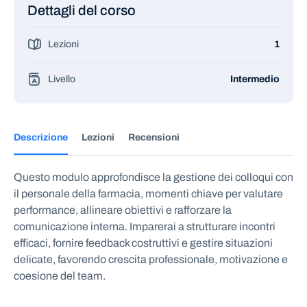
Dettagli del corso
Lezioni
1
Livello
Intermedio
Descrizione
Lezioni
Recensioni
Questo modulo approfondisce la gestione dei colloqui con
il personale della farmacia, momenti chiave per valutare
performance, allineare obiettivi e rafforzare la
comunicazione interna. Imparerai a strutturare incontri
efficaci, fornire feedback costruttivi e gestire situazioni
delicate, favorendo crescita professionale, motivazione e
coesione del team.