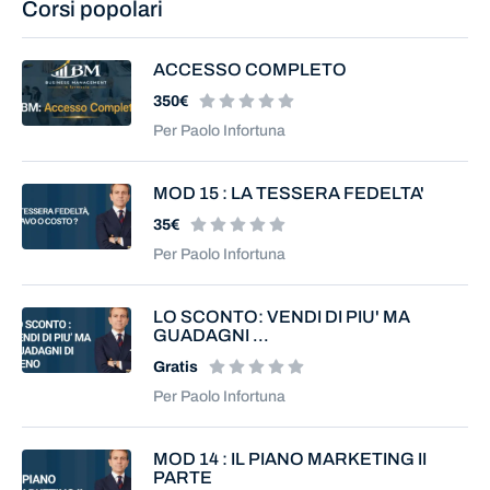
Corsi popolari
ACCESSO COMPLETO
350€
Per Paolo Infortuna
MOD 15 : LA TESSERA FEDELTA'
35€
Per Paolo Infortuna
LO SCONTO: VENDI DI PIU' MA
GUADAGNI ...
Gratis
Per Paolo Infortuna
MOD 14 : IL PIANO MARKETING II
PARTE