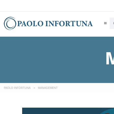
PAOLO INFORTUNA
>
MANAGEMENT