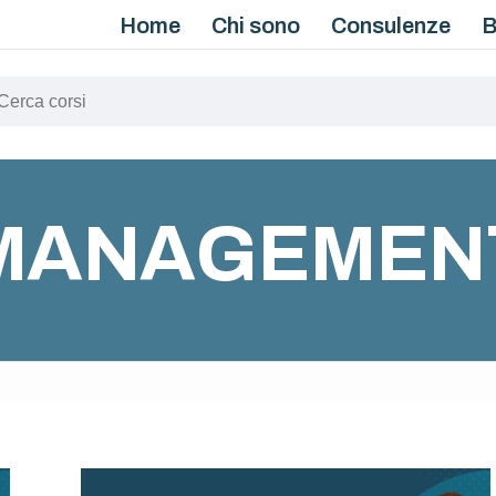
Home
Chi sono
Consulenze
MANAGEMEN